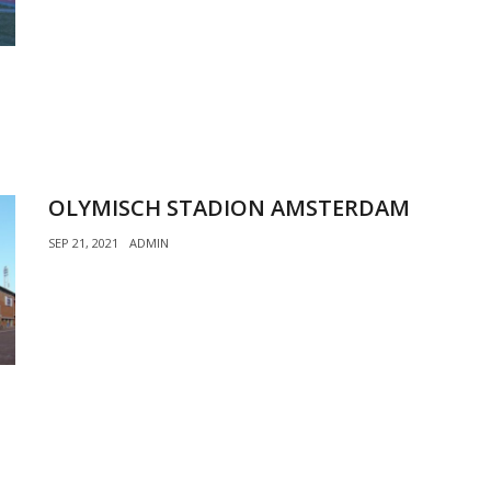
OLYMISCH STADION AMSTERDAM
SEP 21, 2021
ADMIN