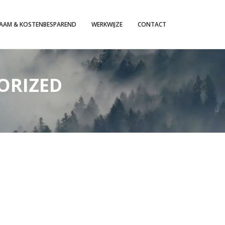
AAM & KOSTENBESPAREND
WERKWIJZE
CONTACT
ORIZED