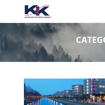
CATEG